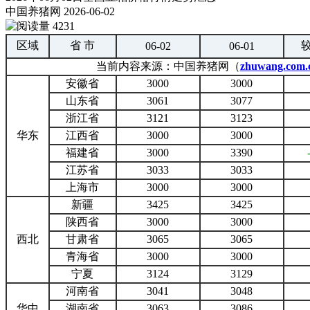
中国养猪网
2026-06-02
4231
区域
省 市
06-02
06-01
当前内容来源：中国养猪网（
zhuwang.com.
安徽省
3000
3000
山东省
3061
3077
浙江省
3121
3123
华东
江西省
3000
3000
福建省
3000
3390
江苏省
3033
3033
上海市
3000
3000
新疆
3425
3425
陕西省
3000
3000
西北
甘肃省
3065
3065
青海省
3000
3000
宁夏
3124
3129
河南省
3041
3048
华中
湖南省
3063
3086