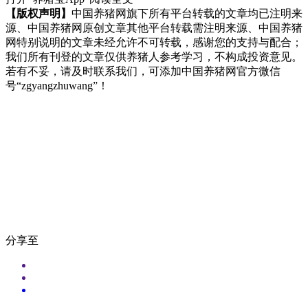
【版权声明】
中国养猪网旗下所有平台转载的文章均已注明来
源、中国养猪网原创文章其他平台转载需注明来源、中国养猪
网特别说明的文章未经允许不可转载，感谢您的支持与配合；
我们所有刊登的文章仅供养猪人参考学习，不构成投资意见。
若有不妥，请及时联系我们，可添加中国养猪网官方微信
号“zgyangzhuwang”！
分享至