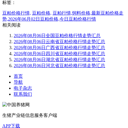
标签：
豆粕价格行情,
豆粕价格,
豆粕行情,饲料价格,最新豆粕价格走
势,2026年06月02日豆粕价格,今日豆粕价格行情
相关阅读
2026年08月06日全国豆粕价格行情走势汇总
2026年08月06日云南省豆粕价格行情走势汇总
2026年08月06日广西省豆粕价格行情走势汇总
2026年08月06日四川省豆粕价格行情走势汇总
2026年08月06日湖北省豆粕价格行情走势汇总
2026年08月06日河北省豆粕价格行情走势汇总
首页
导航
电子杂志
联系我们
生猪产业链信息服务客户端
APP下载