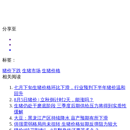
分享至
标签：
猪价下跌
生猪市场
生猪价格
相关阅读
七月下旬生猪价格环比下滑，行业预判下半年猪价温和
回升
8月5日猪价 | 立秋倒计时2天，能涨吗？
生猪仍处于磨底阶段 三季度后期供给压力将得到实质性
缓解
大豆：黑龙江产区持续降水 亩产预期有所下滑
供强需弱格局尚未扭转 生猪价格短期反弹阻力较大