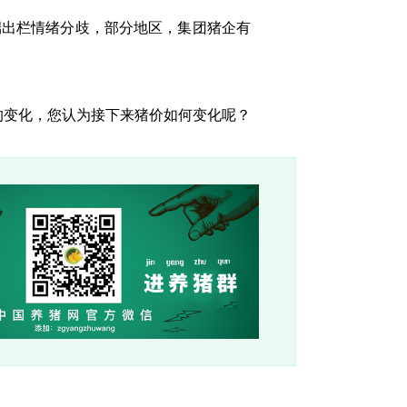
出栏情绪分歧，部分地区，集团猪企有
奏的变化，您认为接下来猪价如何变化呢？