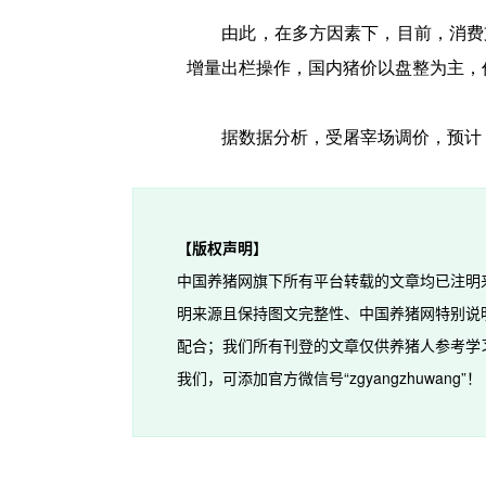
由此，在多方因素下，目前，消费支
增量出栏操作，国内猪价以盘整为主，
据数据分析，受屠宰场调价，预计，
【版权声明】
中国养猪网旗下所有平台转载的文章均已注明
明来源且保持图文完整性、中国养猪网特别说
配合；我们所有刊登的文章仅供养猪人参考学
我们，可添加官方微信号“zgyangzhuwang”！