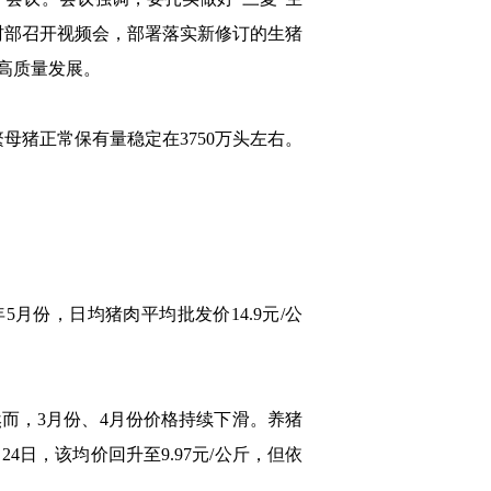
村部召开视频会，部署落实新修订的生猪
高质量发展。
母猪正常保有量稳定在3750万头左右。
月份，日均猪肉平均批发价14.9元/公
然而，3月份、4月份价格持续下滑。养猪
24日，该均价回升至9.97元/公斤，但依