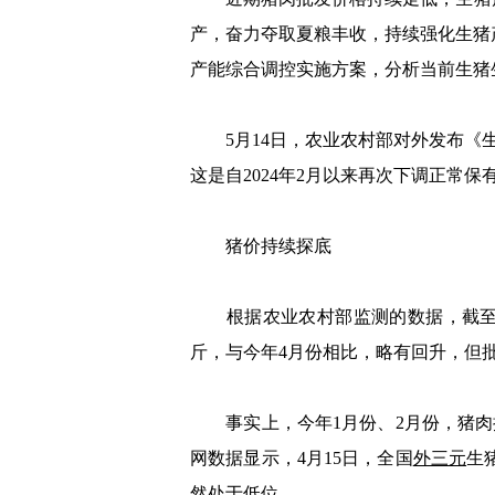
产，奋力夺取夏粮丰收，持续强化生猪
产能综合调控实施方案，分析当前生猪
5月14日，农业农村部对外发布《生猪
这是自2024年2月以来再次下调正常保
猪价持续探底
根据农业农村部监测的数据，截至5月2
斤，与今年4月份相比，略有回升，但
事实上，今年1月份、2月份，猪肉批发
网数据显示，4月15日，全国
外三元
生
然处于低位。