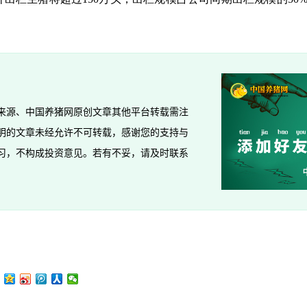
来源、中国养猪网原创文章其他平台转载需注
明的文章未经允许不可转载，感谢您的支持与
习，不构成投资意见。若有不妥，请及时联系