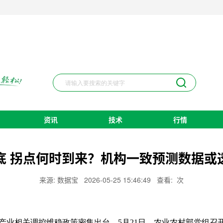
资讯
技术
行情
底 拐点何时到来？机构一致预测数据或
来源: 数据宝
2026-05-25 15:46:49
查看:
次
相关调控维稳政策密集出台。5月21日，农业农村部党组召开