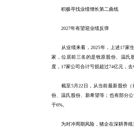
积极寻找业绩增长第二曲线
2027年有望迎业绩反弹
从业绩来看，2025年，上述17家生猪
家，位居前三名的是牧原股份、温氏股份、
度，17家公司合计亏损超过74亿元，
截至5月22日，从当前最新股价（前
份、温氏股份、新希望等；也有部分公
于6%。
为对冲周期风险，猪企在深耕养殖主