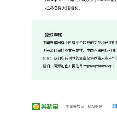
栏规模将大幅增长。
【版权声明】
中国养猪网旗下所有平台转载的文章均已注明
明来源且保持图文完整性、中国养猪网特别说
配合；我们所有刊登的文章仅供养猪人参考学
我们，可添加官方微信号“zgyangzhuwang”！
中国养猪网手机APP端