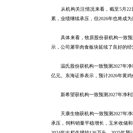
从机构关注情况来看，截至5月22日
累，业绩继续承压，但2026年也将成
具体来看，牧原股份获机构一致预测20
示，公司屠宰肉食板块延续了良好的经
温氏股份获机构一致预测2027年净利
亿元。东海证券表示，预计2026年
新希望获机构一致预测2027年净利
天康生物获机构一致预测2027年净利
承压，饲料销量平稳增长，玉米收储和油
2024年出栏生猪约136万头，202