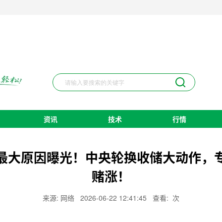
资讯
技术
行情
最大原因曝光！中央轮换收储大动作，
赌涨！
来源: 网络
2026-06-22 12:41:45
查看:
次