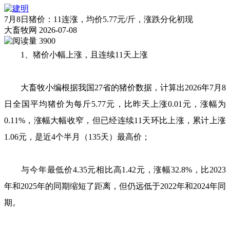
7月8日猪价：11连涨，均价5.77元/斤，涨跌分化初现
大畜牧网
2026-07-08
3900
1、猪价小幅上涨，且连续11天上涨
大畜牧小编根据我国27省的猪价数据，计算出2026年7月8
日全国平均猪价为每斤5.77元，比昨天上涨0.01元，涨幅为
0.11%，涨幅大幅收窄，但已经连续11天环比上涨，累计上涨
1.06元，是近4个半月（135天）最高价；
与今年最低价4.35元相比高1.42元，涨幅32.8%，比2023
年和2025年的同期缩短了距离，但仍远低于2022年和2024年同
期。