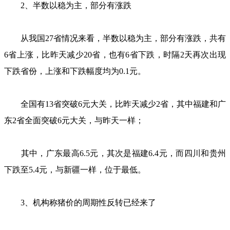
2、半数以稳为主，部分有涨跌
从我国27省情况来看，半数以稳为主，部分有涨跌，共有
6省上涨，比昨天减少20省，也有6省下跌，时隔2天再次出现
下跌省份，上涨和下跌幅度均为0.1元。
全国有13省突破6元大关，比昨天减少2省，其中福建和广
东2省全面突破6元大关，与昨天一样；
其中，广东最高6.5元，其次是福建6.4元，而四川和贵州
下跌至5.4元，与新疆一样，位于最低。
3、机构称猪价的周期性反转已经来了