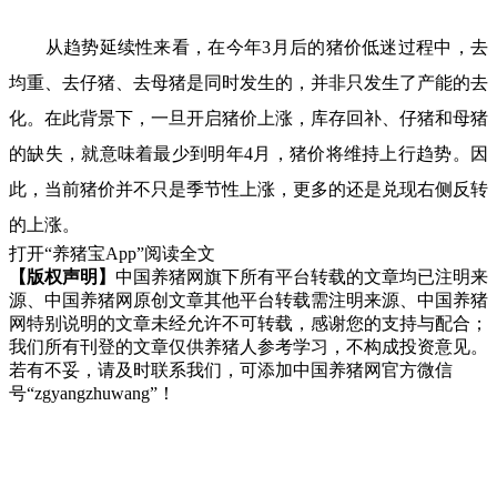
从趋势延续性来看，在今年3月后的猪价低迷过程中，去
均重、去仔猪、去母猪是同时发生的，并非只发生了产能的去
化。在此背景下，一旦开启猪价上涨，库存回补、仔猪和母猪
的缺失，就意味着最少到明年4月，猪价将维持上行趋势。因
此，当前猪价并不只是季节性上涨，更多的还是兑现右侧反转
的上涨。
打开“养猪宝App”阅读全文
【版权声明】
中国养猪网旗下所有平台转载的文章均已注明来
源、中国养猪网原创文章其他平台转载需注明来源、中国养猪
网特别说明的文章未经允许不可转载，感谢您的支持与配合；
我们所有刊登的文章仅供养猪人参考学习，不构成投资意见。
若有不妥，请及时联系我们，可添加中国养猪网官方微信
号“zgyangzhuwang”！