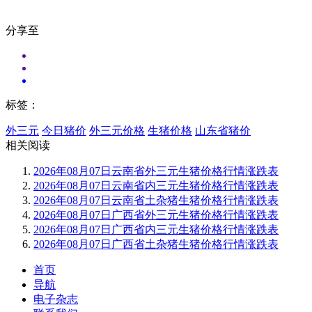
分享至
标签：
外三元
今日猪价
外三元价格
生猪价格
山东省猪价
相关阅读
2026年08月07日云南省外三元生猪价格行情涨跌表
2026年08月07日云南省内三元生猪价格行情涨跌表
2026年08月07日云南省土杂猪生猪价格行情涨跌表
2026年08月07日广西省外三元生猪价格行情涨跌表
2026年08月07日广西省内三元生猪价格行情涨跌表
2026年08月07日广西省土杂猪生猪价格行情涨跌表
首页
导航
电子杂志