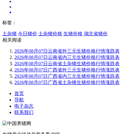
标签：
土杂猪
今日猪价
土杂猪价格
生猪价格
湖北省猪价
相关阅读
2026年08月07日云南省外三元生猪价格行情涨跌表
2026年08月07日云南省内三元生猪价格行情涨跌表
2026年08月07日云南省土杂猪生猪价格行情涨跌表
2026年08月07日广西省外三元生猪价格行情涨跌表
2026年08月07日广西省内三元生猪价格行情涨跌表
2026年08月07日广西省土杂猪生猪价格行情涨跌表
首页
导航
电子杂志
联系我们