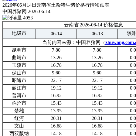
2026年06月14日云南省土杂猪生猪价格行情涨跌表
中国养猪网
2026-06-14
4053
云南省 2026-06-14 价格信息
地级市
较
06-14
06-13
当前内容来源：中国养猪网（
zhuwang.com.
昆明市
7.80
7.80
0.
曲靖市
13.26
13.26
0.
玉溪市
16.78
16.78
0.
保山市
9.60
9.60
0.
昭通市
22.17
22.17
0.
丽江市
19.12
19.12
0.
普洱市
16.92
16.92
0.
临沧市
15.43
15.43
0.
楚雄
13.95
13.95
0.
红河
20.31
20.31
0.
文山
16.68
16.68
0.
西双版纳
14.18
14.18
0.