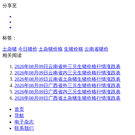
分享至
标签：
土杂猪
今日猪价
土杂猪价格
生猪价格
云南省猪价
相关阅读
2026年08月09日云南省外三元生猪价格行情涨跌表
2026年08月09日云南省内三元生猪价格行情涨跌表
2026年08月09日云南省土杂猪生猪价格行情涨跌表
2026年08月09日广西省外三元生猪价格行情涨跌表
2026年08月09日广西省内三元生猪价格行情涨跌表
2026年08月09日广西省土杂猪生猪价格行情涨跌表
首页
导航
电子杂志
联系我们