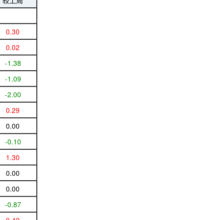
较上周
0.30
0.02
-1.38
-1.09
-2.00
0.29
0.00
-0.10
1.30
0.00
0.00
-0.87