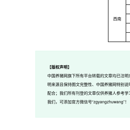
西南
【版权声明】
中国养猪网旗下所有平台转载的文章均已注明
明来源且保持图文完整性、中国养猪网特别说
配合；我们所有刊登的文章仅供养猪人参考学
我们，可添加官方微信号“zgyangzhuwang”！