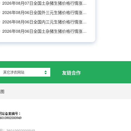
2026年08月07日全国土杂猪生猪价格行情涨跌表
2026年08月06日全国外三元生猪价格行情涨跌表
2026年08月06日全国内三元生猪价格行情涨跌表
2026年08月06日全国土杂猪生猪价格行情涨跌表
友链合作
其它涉农网站
地图
：36010902000949