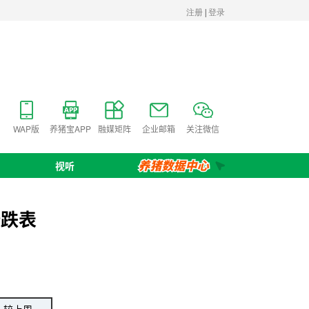
WAP版
养猪宝APP
融媒矩阵
企业邮箱
关注微信
视听
涨跌表