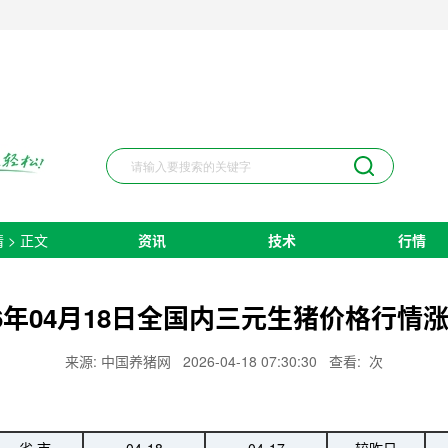
情
> 正文
资讯
技术
行情
26年04月18日全国内三元生猪价格行情
来源: 中国养猪网
2026-04-18 07:30:30
查看:
次