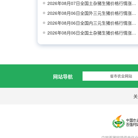
2026年08月07日全国土杂猪生猪价格行情涨跌表
2026年08月06日全国外三元生猪价格行情涨跌表
2026年08月06日全国内三元生猪价格行情涨跌表
2026年08月06日全国土杂猪生猪价格行情涨跌表
网站导航
省市农业网站
关
中国养猪网增值电信业务经