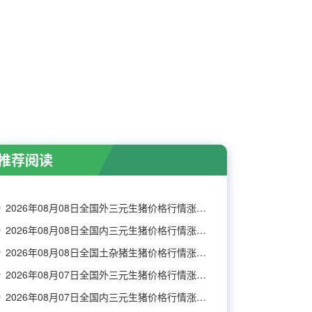
推荐阅读
2026年08月08日全国外三元生猪价格行情涨跌表
2026年08月08日全国内三元生猪价格行情涨跌表
2026年08月08日全国土杂猪生猪价格行情涨跌表
2026年08月07日全国外三元生猪价格行情涨跌表
2026年08月07日全国内三元生猪价格行情涨跌表