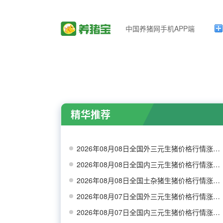
中国养猪网手机APP端
精华推荐
2026年08月08日全国外三元生猪价格行情涨跌表
2026年08月08日全国内三元生猪价格行情涨跌表
2026年08月08日全国土杂猪生猪价格行情涨跌表
2026年08月07日全国外三元生猪价格行情涨跌表
2026年08月07日全国内三元生猪价格行情涨跌表