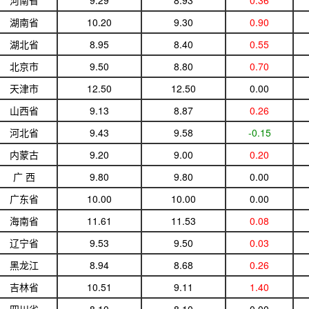
河南省
9.29
8.93
0.36
湖南省
10.20
9.30
0.90
湖北省
8.95
8.40
0.55
北京市
9.50
8.80
0.70
天津市
12.50
12.50
0.00
山西省
9.13
8.87
0.26
河北省
9.43
9.58
-0.15
内蒙古
9.20
9.00
0.20
广 西
9.80
9.80
0.00
广东省
10.00
10.00
0.00
海南省
11.61
11.53
0.08
辽宁省
9.53
9.50
0.03
黑龙江
8.94
8.68
0.26
吉林省
10.51
9.11
1.40