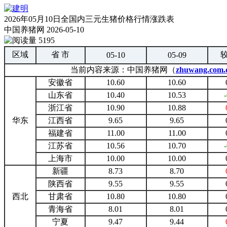
2026年05月10日全国内三元生猪价格行情涨跌表
中国养猪网
2026-05-10
5195
区域
省 市
05-10
05-09
当前内容来源：中国养猪网（
zhuwang.com.
安徽省
10.60
10.60
山东省
10.40
10.53
浙江省
10.90
10.88
华东
江西省
9.65
9.65
福建省
11.00
11.00
江苏省
10.56
10.70
上海市
10.00
10.00
新疆
8.73
8.70
陕西省
9.55
9.55
西北
甘肃省
10.80
10.80
青海省
8.01
8.01
宁夏
9.47
9.44