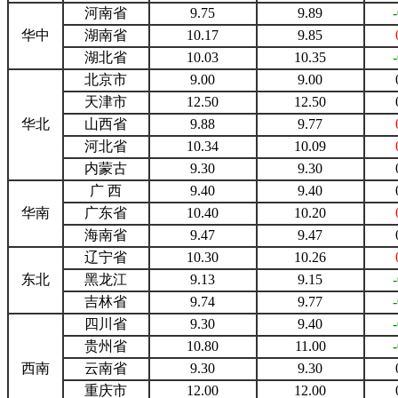
河南省
9.75
9.89
华中
湖南省
10.17
9.85
湖北省
10.03
10.35
北京市
9.00
9.00
天津市
12.50
12.50
华北
山西省
9.88
9.77
河北省
10.34
10.09
内蒙古
9.30
9.30
广 西
9.40
9.40
华南
广东省
10.40
10.20
海南省
9.47
9.47
辽宁省
10.30
10.26
东北
黑龙江
9.13
9.15
吉林省
9.74
9.77
四川省
9.30
9.40
贵州省
10.80
11.00
西南
云南省
9.30
9.30
重庆市
12.00
12.00