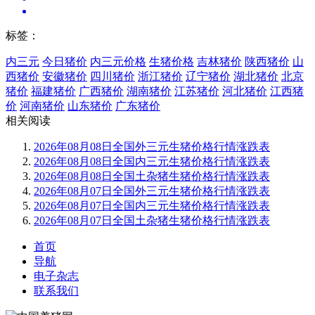
标签：
内三元
今日猪价
内三元价格
生猪价格
吉林猪价
陕西猪价
山
西猪价
安徽猪价
四川猪价
浙江猪价
辽宁猪价
湖北猪价
北京
猪价
福建猪价
广西猪价
湖南猪价
江苏猪价
河北猪价
江西猪
价
河南猪价
山东猪价
广东猪价
相关阅读
2026年08月08日全国外三元生猪价格行情涨跌表
2026年08月08日全国内三元生猪价格行情涨跌表
2026年08月08日全国土杂猪生猪价格行情涨跌表
2026年08月07日全国外三元生猪价格行情涨跌表
2026年08月07日全国内三元生猪价格行情涨跌表
2026年08月07日全国土杂猪生猪价格行情涨跌表
首页
导航
电子杂志
联系我们