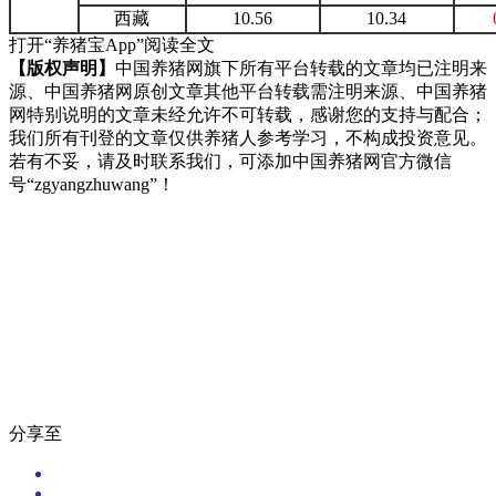
西藏
10.56
10.34
打开“养猪宝App”阅读全文
【版权声明】
中国养猪网旗下所有平台转载的文章均已注明来
源、中国养猪网原创文章其他平台转载需注明来源、中国养猪
网特别说明的文章未经允许不可转载，感谢您的支持与配合；
我们所有刊登的文章仅供养猪人参考学习，不构成投资意见。
若有不妥，请及时联系我们，可添加中国养猪网官方微信
号“zgyangzhuwang”！
分享至