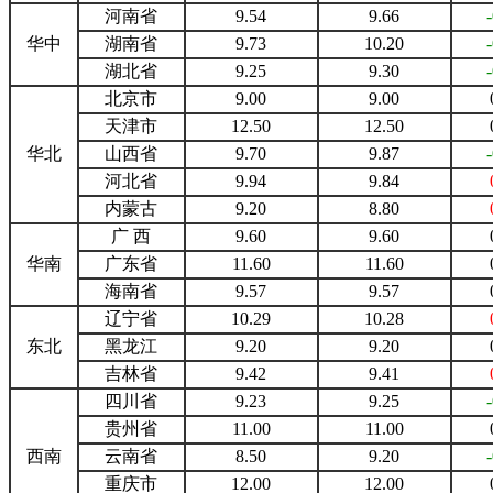
河南省
9.54
9.66
华中
湖南省
9.73
10.20
湖北省
9.25
9.30
北京市
9.00
9.00
天津市
12.50
12.50
华北
山西省
9.70
9.87
河北省
9.94
9.84
内蒙古
9.20
8.80
广 西
9.60
9.60
华南
广东省
11.60
11.60
海南省
9.57
9.57
辽宁省
10.29
10.28
东北
黑龙江
9.20
9.20
吉林省
9.42
9.41
四川省
9.23
9.25
贵州省
11.00
11.00
西南
云南省
8.50
9.20
重庆市
12.00
12.00