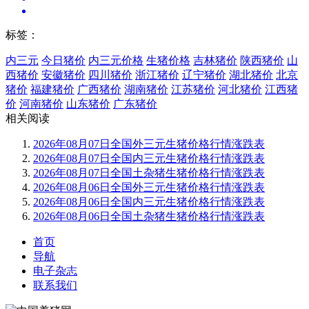
标签：
内三元
今日猪价
内三元价格
生猪价格
吉林猪价
陕西猪价
山
西猪价
安徽猪价
四川猪价
浙江猪价
辽宁猪价
湖北猪价
北京
猪价
福建猪价
广西猪价
湖南猪价
江苏猪价
河北猪价
江西猪
价
河南猪价
山东猪价
广东猪价
相关阅读
2026年08月07日全国外三元生猪价格行情涨跌表
2026年08月07日全国内三元生猪价格行情涨跌表
2026年08月07日全国土杂猪生猪价格行情涨跌表
2026年08月06日全国外三元生猪价格行情涨跌表
2026年08月06日全国内三元生猪价格行情涨跌表
2026年08月06日全国土杂猪生猪价格行情涨跌表
首页
导航
电子杂志
联系我们