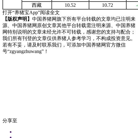
西藏
10.52
10.72
打开“养猪宝App”阅读全文
【版权声明】
中国养猪网旗下所有平台转载的文章均已注明来
源、中国养猪网原创文章其他平台转载需注明来源、中国养猪
网特别说明的文章未经允许不可转载，感谢您的支持与配合；
我们所有刊登的文章仅供养猪人参考学习，不构成投资意见。
若有不妥，请及时联系我们，可添加中国养猪网官方微信
号“zgyangzhuwang”！
分享至