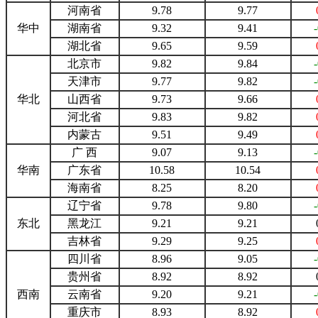
河南省
9.78
9.77
华中
湖南省
9.32
9.41
湖北省
9.65
9.59
北京市
9.82
9.84
天津市
9.77
9.82
华北
山西省
9.73
9.66
河北省
9.83
9.82
内蒙古
9.51
9.49
广 西
9.07
9.13
华南
广东省
10.58
10.54
海南省
8.25
8.20
辽宁省
9.78
9.80
东北
黑龙江
9.21
9.21
吉林省
9.29
9.25
四川省
8.96
9.05
贵州省
8.92
8.92
西南
云南省
9.20
9.21
重庆市
8.93
8.92