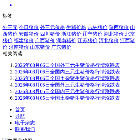
标签：
外三元
今日猪价
外三元价格
生猪价格
吉林猪价
陕西猪价
山
西猪价
安徽猪价
四川猪价
浙江猪价
辽宁猪价
湖北猪价
北京
猪价
福建猪价
广西猪价
湖南猪价
江苏猪价
河北猪价
江西猪
价
河南猪价
山东猪价
广东猪价
相关阅读
2026年08月06日全国外三元生猪价格行情涨跌表
2026年08月06日全国内三元生猪价格行情涨跌表
2026年08月06日全国土杂猪生猪价格行情涨跌表
2026年08月05日全国外三元生猪价格行情涨跌表
2026年08月05日全国内三元生猪价格行情涨跌表
2026年08月05日全国土杂猪生猪价格行情涨跌表
首页
导航
电子杂志
联系我们