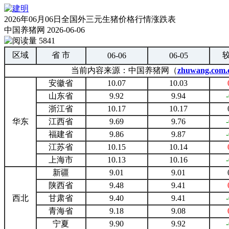
2026年06月06日全国外三元生猪价格行情涨跌表
中国养猪网
2026-06-06
5841
区域
省 市
06-06
06-05
当前内容来源：中国养猪网（
zhuwang.com.
安徽省
10.07
10.03
山东省
9.92
9.94
浙江省
10.17
10.17
华东
江西省
9.69
9.76
福建省
9.86
9.87
江苏省
10.15
10.14
上海市
10.13
10.16
新疆
9.01
9.01
陕西省
9.48
9.41
西北
甘肃省
9.40
9.41
青海省
9.18
9.08
宁夏
9.90
9.92