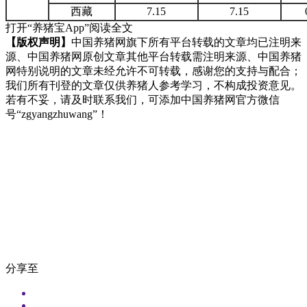
西藏
7.15
7.15
打开“养猪宝App”阅读全文
【版权声明】
中国养猪网旗下所有平台转载的文章均已注明来
源、中国养猪网原创文章其他平台转载需注明来源、中国养猪
网特别说明的文章未经允许不可转载，感谢您的支持与配合；
我们所有刊登的文章仅供养猪人参考学习，不构成投资意见。
若有不妥，请及时联系我们，可添加中国养猪网官方微信
号“zgyangzhuwang”！
分享至