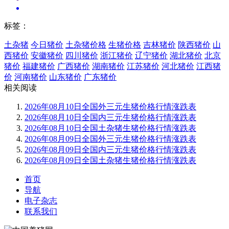
标签：
土杂猪
今日猪价
土杂猪价格
生猪价格
吉林猪价
陕西猪价
山
西猪价
安徽猪价
四川猪价
浙江猪价
辽宁猪价
湖北猪价
北京
猪价
福建猪价
广西猪价
湖南猪价
江苏猪价
河北猪价
江西猪
价
河南猪价
山东猪价
广东猪价
相关阅读
2026年08月10日全国外三元生猪价格行情涨跌表
2026年08月10日全国内三元生猪价格行情涨跌表
2026年08月10日全国土杂猪生猪价格行情涨跌表
2026年08月09日全国外三元生猪价格行情涨跌表
2026年08月09日全国内三元生猪价格行情涨跌表
2026年08月09日全国土杂猪生猪价格行情涨跌表
首页
导航
电子杂志
联系我们