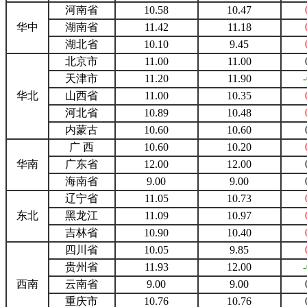
河南省
10.58
10.47
华中
湖南省
11.42
11.18
湖北省
10.10
9.45
北京市
11.00
11.00
天津市
11.20
11.90
华北
山西省
11.00
10.35
河北省
10.89
10.48
内蒙古
10.60
10.60
广 西
10.60
10.20
华南
广东省
12.00
12.00
海南省
9.00
9.00
辽宁省
11.05
10.73
东北
黑龙江
11.09
10.97
吉林省
10.90
10.40
四川省
10.05
9.85
贵州省
11.93
12.00
西南
云南省
9.00
9.00
重庆市
10.76
10.76