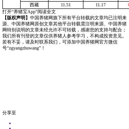
西藏
11.51
11.17
打开“养猪宝App”阅读全文
【版权声明】
中国养猪网旗下所有平台转载的文章均已注明来
源、中国养猪网原创文章其他平台转载需注明来源、中国养猪
网特别说明的文章未经允许不可转载，感谢您的支持与配合；
我们所有刊登的文章仅供养猪人参考学习，不构成投资意见。
若有不妥，请及时联系我们，可添加中国养猪网官方微信
号“zgyangzhuwang”！
分享至