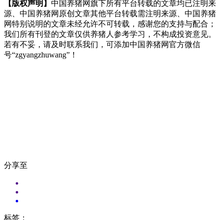
【版权声明】
中国养猪网旗下所有平台转载的文章均已注明来
源、中国养猪网原创文章其他平台转载需注明来源、中国养猪
网特别说明的文章未经允许不可转载，感谢您的支持与配合；
我们所有刊登的文章仅供养猪人参考学习，不构成投资意见。
若有不妥，请及时联系我们，可添加中国养猪网官方微信
号“zgyangzhuwang”！
分享至
标签：