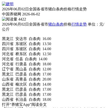
2026年06月02日全国各省市猪白条肉价格行情走势
中国养猪网
2026-06-02
4422
2026年06月02日全国各省市
猪白条肉
价格
行情走势
单位：元/
公斤
黑龙江 安达市 白条肉 16.00
四川省 东坡区 白条肉 13.50
四川省 东坡区 白条肉 14.00
河北省 桥东区 白条肉 12.50
河北省 任县 白条肉 14.00
河北省 行唐县 白条肉 18.00
辽宁省 黑山县 白条肉 12.00
黑龙江 巴彦县 白条肉 17.00
山东省 高青县 白条肉 20.00
山西省 榆次区 白条肉 14.00
黑龙江 巴彦县 白条肉 17.00
黑龙江 巴彦县 白条肉 17.00
山西省 长治县 白条肉 18.00
打开“养猪宝App”阅读全文