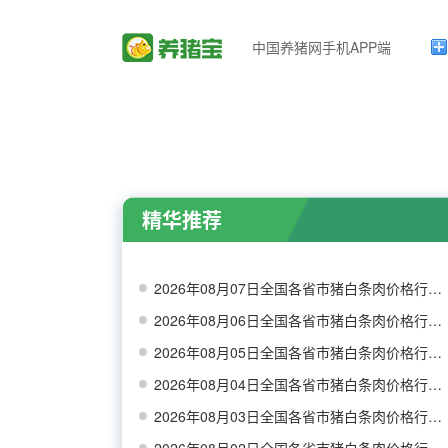
中国养猪网手机APP端
精华推荐
2026年08月07日全国各省市猪白条肉价格行情走势
2026年08月06日全国各省市猪白条肉价格行情走势
2026年08月05日全国各省市猪白条肉价格行情走势
2026年08月04日全国各省市猪白条肉价格行情走势
2026年08月03日全国各省市猪白条肉价格行情走势