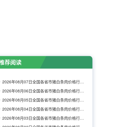
推荐阅读
2026年08月07日全国各省市猪白条肉价格行情走势
2026年08月06日全国各省市猪白条肉价格行情走势
2026年08月05日全国各省市猪白条肉价格行情走势
2026年08月04日全国各省市猪白条肉价格行情走势
2026年08月03日全国各省市猪白条肉价格行情走势