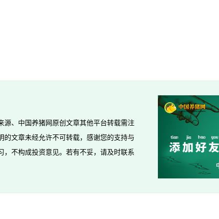
来源、中国养猪网原创文章其他平台转载需注
明的文章未经允许不可转载，感谢您的支持与
习，不构成投资意见。若有不妥，请及时联系