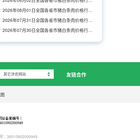
2026年08月02日全国各省市猪白条肉价格行情走势
2026年08月01日全国各省市猪白条肉价格行情走势
2026年07月31日全国各省市猪白条肉价格行情走势
2026年07月30日全国各省市猪白条肉价格行情走势
友链合作
其它涉农网站
地图
：36010902000949