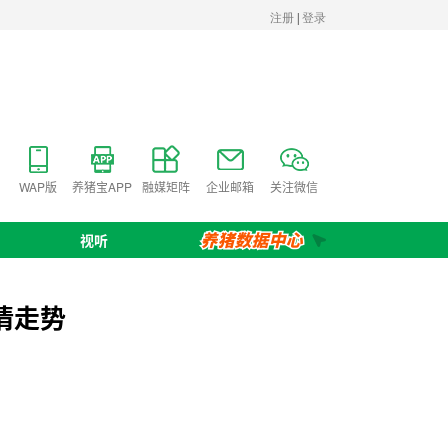
WAP版
养猪宝APP
融媒矩阵
企业邮箱
关注微信
视听
情走势