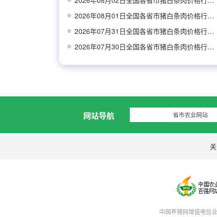
2026年08月02日全国各省市猪白条肉价格行情走势
2026年08月01日全国各省市猪白条肉价格行情走势
2026年07月31日全国各省市猪白条肉价格行情走势
2026年07月30日全国各省市猪白条肉价格行情走势
网站导航
省市农业网站
关
中国养猪网增值电信业务经