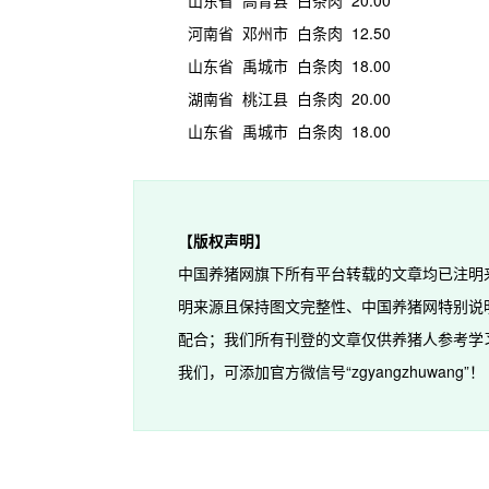
山东省 高青县 白条肉 20.00
河南省 邓州市 白条肉 12.50
山东省 禹城市 白条肉 18.00
湖南省 桃江县 白条肉 20.00
山东省 禹城市 白条肉 18.00
【版权声明】
中国养猪网旗下所有平台转载的文章均已注明
明来源且保持图文完整性、中国养猪网特别说
配合；我们所有刊登的文章仅供养猪人参考学
我们，可添加官方微信号“zgyangzhuwang”！