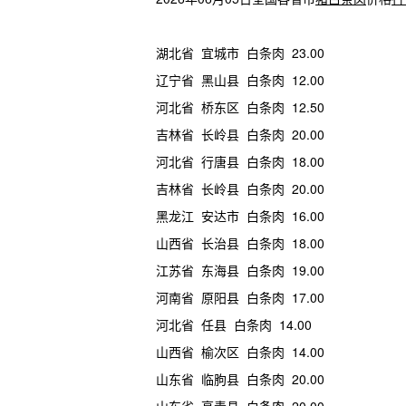
湖北省 宜城市 白条肉 23.00
辽宁省 黑山县 白条肉 12.00
河北省 桥东区 白条肉 12.50
吉林省 长岭县 白条肉 20.00
河北省 行唐县 白条肉 18.00
吉林省 长岭县 白条肉 20.00
黑龙江 安达市 白条肉 16.00
山西省 长治县 白条肉 18.00
江苏省 东海县 白条肉 19.00
河南省 原阳县 白条肉 17.00
河北省 任县 白条肉 14.00
山西省 榆次区 白条肉 14.00
山东省 临朐县 白条肉 20.00