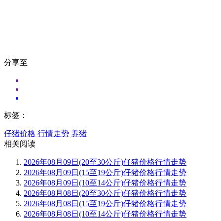
分享至
标签：
仔猪价格
行情走势
养猪
相关阅读
2026年08月09日(20至30公斤)仔猪价格行情走势
2026年08月09日(15至19公斤)仔猪价格行情走势
2026年08月09日(10至14公斤)仔猪价格行情走势
2026年08月08日(20至30公斤)仔猪价格行情走势
2026年08月08日(15至19公斤)仔猪价格行情走势
2026年08月08日(10至14公斤)仔猪价格行情走势