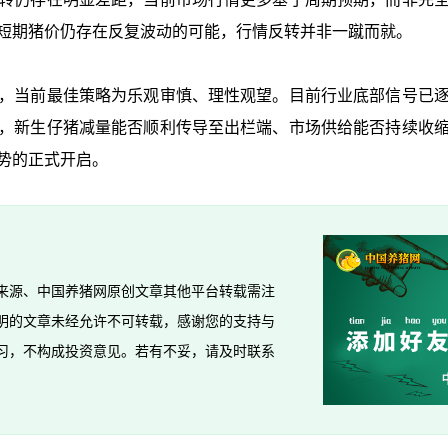
短期猪价仍存在反复波动的可能，行情反转并非一蹴而就。
当前最佳策略为乐观审慎、理性观望。目前行业底部信号已逐
，新生仔猪减量能否顺利传导至出栏端、市场供给能否持续收
势的正式开启。
来源、中国养猪网原创文章其他平台转载需注
明的文章未经允许不可转载，感谢您的支持与
习，不构成投资意见。若有不妥，请及时联系