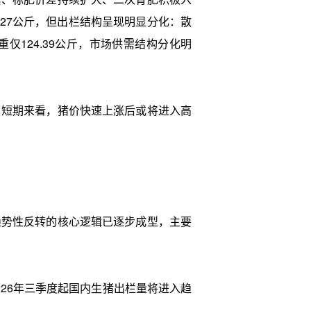
.27公斤，但出栏结构呈现明显分化：散
重仅124.39公斤，市场供需结构分化明
。短期来看，猪价快速上涨后或将进入高
势性反转的核心逻辑已逐步成型，主要
26年三季度起国内生猪出栏量将进入趋