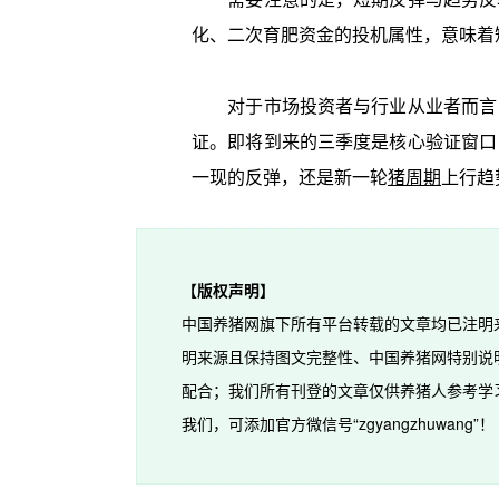
化、二次育肥资金的投机属性，意味着
对于市场投资者与行业从业者而言，
证。即将到来的三季度是核心验证窗口
一现的反弹，还是新一轮
猪周期
上行趋
【版权声明】
中国养猪网旗下所有平台转载的文章均已注明
明来源且保持图文完整性、中国养猪网特别说
配合；我们所有刊登的文章仅供养猪人参考学
我们，可添加官方微信号“zgyangzhuwang”！