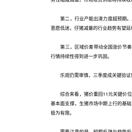
第二，行业产能出清力度超预期。上
意愿低迷，仔猪减量的行业趋势有望延
第三，区域价差带动全国涨价节奏。
行情持续性得到进一步巩固。
乐观仍需审慎，三季度成关键验证
综合来看，猪价重回11元关键价位
基本面支撑，生猪市场中期上行的基础
极为有限。
需要注意的是，短期反弹与趋势反转