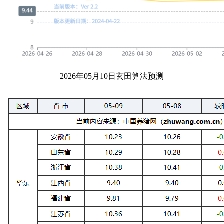
2026年05月10日玄田算法预测