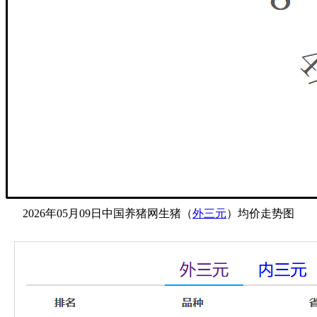
2026年05月09日中国养猪网生猪（
外三元
）均价走势图