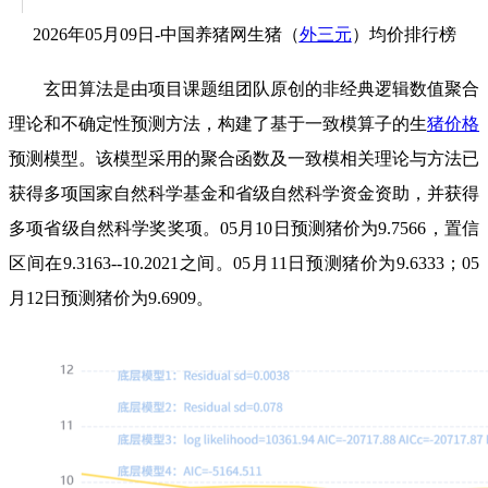
2026年05月09日-中国养猪网生猪（
外三元
）均价排行榜
玄田算法是由项目课题组团队原创的非经典逻辑数值聚合
理论和不确定性预测方法，构建了基于一致模算子的生
猪价格
预测模型。该模型采用的聚合函数及一致模相关理论与方法已
获得多项国家自然科学基金和省级自然科学资金资助，并获得
多项省级自然科学奖奖项。05月10日预测猪价为9.7566，置信
区间在9.3163--10.2021之间。05月11日预测猪价为9.6333；05
月12日预测猪价为9.6909。