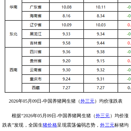
2026年05月09日-中国养猪网生猪（
外三元
）均价涨跌表
根据“2026年05月09日-中国养猪网生猪（
外三元
）均价涨
跌表”发现，全国生
猪价格
呈现震荡偏弱态势，
外三元
标猪均