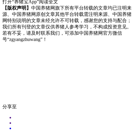
打开“养猪宝App”阅读全文
【版权声明】
中国养猪网旗下所有平台转载的文章均已注明来
源、中国养猪网原创文章其他平台转载需注明来源、中国养猪
网特别说明的文章未经允许不可转载，感谢您的支持与配合；
我们所有刊登的文章仅供养猪人参考学习，不构成投资意见。
若有不妥，请及时联系我们，可添加中国养猪网官方微信
号“zgyangzhuwang”！
分享至