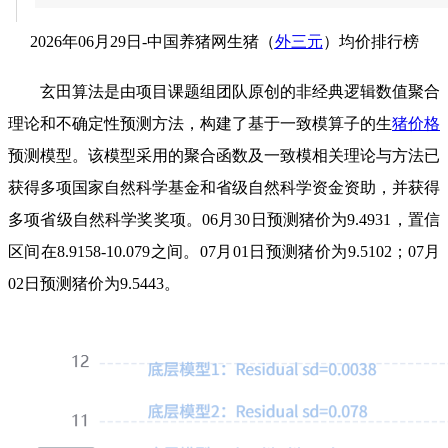
2026年06月29日-中国养猪网生猪（
外三元
）均价排行榜
玄田算法是由项目课题组团队原创的非经典逻辑数值聚合
理论和不确定性预测方法，构建了基于一致模算子的生
猪价格
预测模型。该模型采用的聚合函数及一致模相关理论与方法已
获得多项国家自然科学基金和省级自然科学资金资助，并获得
多项省级自然科学奖奖项。06月30日预测猪价为9.4931，置信
区间在8.9158-10.079之间。07月01日预测猪价为9.5102；07月
02日预测猪价为9.5443。