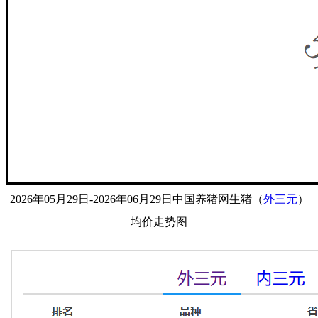
2026年05月29日-2026年06月29日中国养猪网生猪（
外三元
）
均价走势图