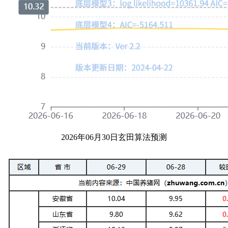
2026年06月30日玄田算法预测